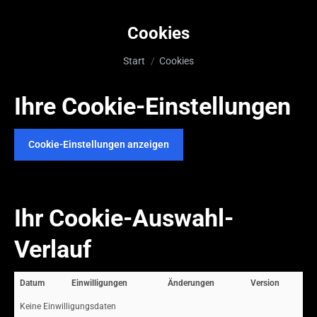
Cookies
Sie befinden sich hier:
Start
Cookies
Ihre Cookie-Einstellungen
Cookie-Einstellungen anzeigen
Ihr Cookie-Auswahl-
Verlauf
Datum
Einwilligungen
Änderungen
Version
Keine Einwilligungsdaten